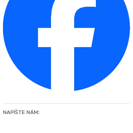
NAPÍŠTE NÁM: