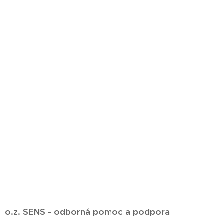
o.z. SENS - odborná pomoc a podpora